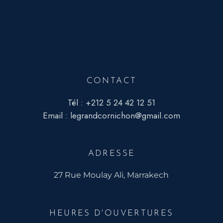
CONTACT
Tél :
+212 5 24 42 12 51
Email :
legrandcornichon@gmail.com
ADRESSE
27 Rue Moulay Ali, Marrakech
HEURES D'OUVERTURES