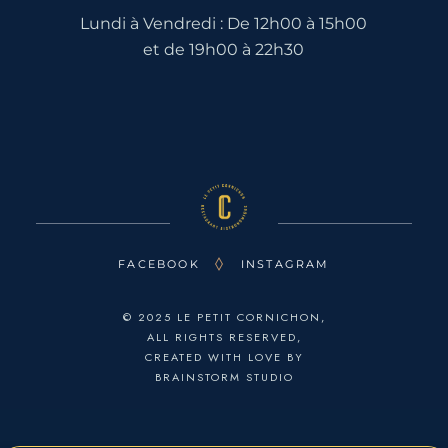
Lundi à Vendredi : De 12h00 à 15h00
et de 19h00 à 22h30
FACEBOOK
INSTAGRAM
© 2025 LE PETIT CORNICHON,
ALL RIGHTS RESERVED,
CREATED WITH LOVE BY
BRAINSTORM STUDIO